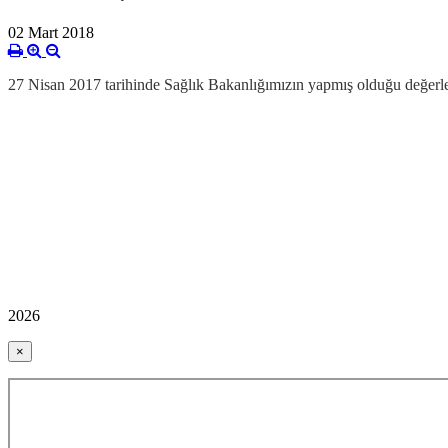
02 Mart 2018
27 Nisan 2017 tarihinde Sağlık Bakanlığımızın yapmış olduğu değer
2026
×