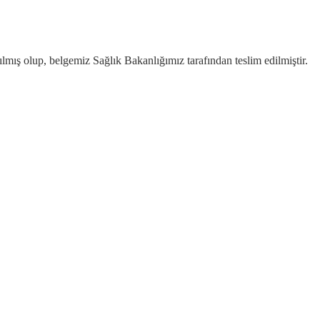
mış olup, belgemiz Sağlık Bakanlığımız tarafından teslim edilmiştir.