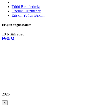
Tıbbi Birimlerimiz
Özellikli Hizmetler
Erişkin Yoğun Bakım
Erişkin Yoğun Bakım
10 Nisan 2026
2026
×