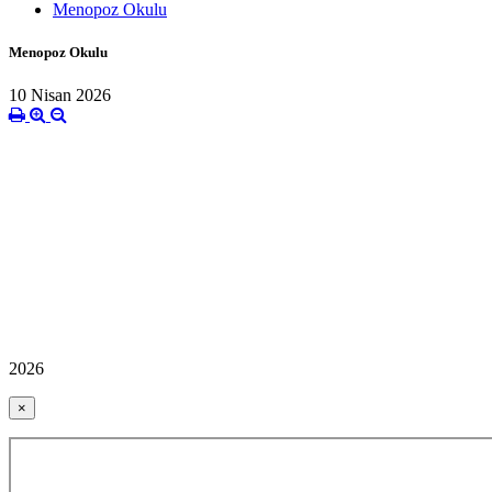
Menopoz Okulu
Menopoz Okulu
10 Nisan 2026
2026
×