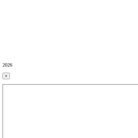
2026
×