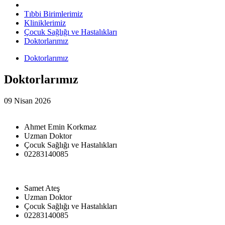
Tıbbi Birimlerimiz
Kliniklerimiz
Çocuk Sağlığı ve Hastalıkları
Doktorlarımız
Doktorlarımız
Doktorlarımız
09 Nisan 2026
Ahmet Emin Korkmaz
Uzman Doktor
Çocuk Sağlığı ve Hastalıkları
02283140085
Samet Ateş
Uzman Doktor
Çocuk Sağlığı ve Hastalıkları
02283140085