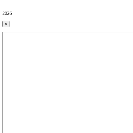
2026
×