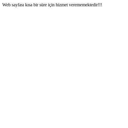
Web sayfası kısa bir süre için hizmet verememektedir!!!